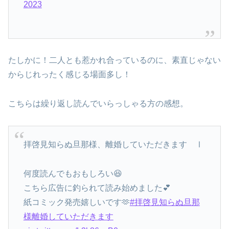
2023
たしかに！二人とも惹かれ合っているのに、素直じゃない
からじれったく感じる場面多し！
こちらは繰り返し読んでいらっしゃる方の感想。
拝啓見知らぬ旦那様、離婚していただきます Ⅰ
何度読んでもおもしろい😆
こちら広告に釣られて読み始めました💕
紙コミック発売嬉しいです🫶
#拝啓見知らぬ旦那
様離婚していただきます