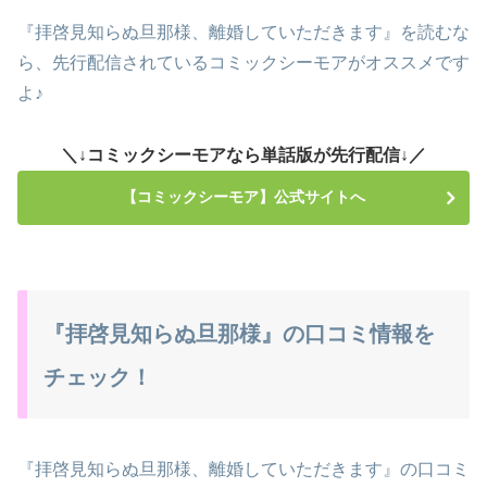
『拝啓見知らぬ旦那様、離婚していただきます』を読むな
ら、先行配信されているコミックシーモアがオススメです
よ♪
＼↓コミックシーモアなら単話版が先行配信↓／
【コミックシーモア】公式サイトへ
『拝啓見知らぬ旦那様』の口コミ情報を
チェック！
『拝啓見知らぬ旦那様、離婚していただきます』の口コミ