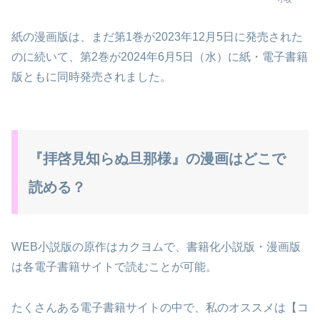
紙の漫画版は、まだ第1巻が2023年12月5日に発売された
のに続いて、第2巻が2024年6月5日（水）に紙・電子書籍
版ともに同時発売されました。
『拝啓見知らぬ旦那様』の漫画はどこで
読める？
WEB小説版の原作はカクヨムで、書籍化小説版・漫画版
は各電子書籍サイトで読むことが可能。
たくさんある電子書籍サイトの中で、私のオススメは【コ