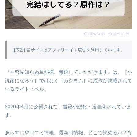
2024.04.09
2025.03.29
[広告] 当サイトはアフィリエイト広告を利用しています。
『拝啓見知らぬ旦那様、離婚していただきます』は、［小
説家になろう］ではなく［カクヨム］に原作が掲載されて
いるライトノベル。
2020年4月に公開されて、書籍小説化・漫画化されていま
す。
あらすじや口コミ情報、最新刊情報、どこで読めるか？な