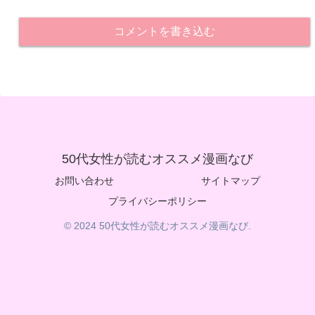
コメントを書き込む
50代女性が読むオススメ漫画なび
お問い合わせ
サイトマップ
プライバシーポリシー
© 2024 50代女性が読むオススメ漫画なび.