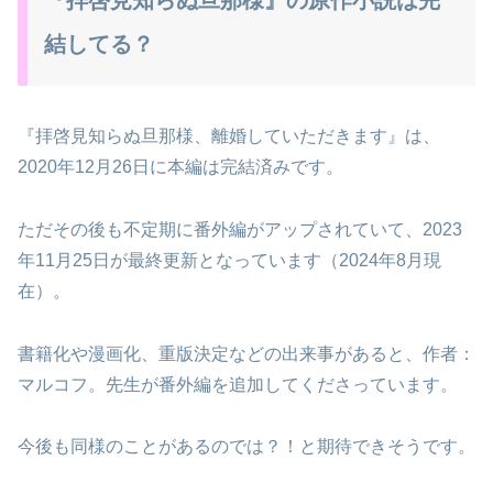
結してる？
『拝啓見知らぬ旦那様、離婚していただきます』は、
2020年12月26日に本編は完結済みです。
ただその後も不定期に番外編がアップされていて、2023
年11月25日が最終更新となっています（2024年8月現
在）。
書籍化や漫画化、重版決定などの出来事があると、作者：
マルコフ。先生が番外編を追加してくださっています。
今後も同様のことがあるのでは？！と期待できそうです。