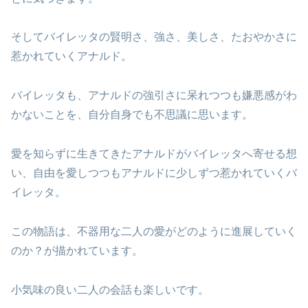
そしてバイレッタの賢明さ、強さ、美しさ、たおやかさに
惹かれていくアナルド。
バイレッタも、アナルドの強引さに呆れつつも嫌悪感がわ
かないことを、自分自身でも不思議に思います。
愛を知らずに生きてきたアナルドがバイレッタへ寄せる想
い、自由を愛しつつもアナルドに少しずつ惹かれていくバ
イレッタ。
この物語は、不器用な二人の愛がどのように進展していく
のか？が描かれています。
小気味の良い二人の会話も楽しいです。