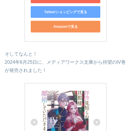
Yahoo!ショッピングで見る
Amazonで見る
そしてなんと！
2024年6月25日に、メディアワークス文庫から待望のIV巻
が発売されました！