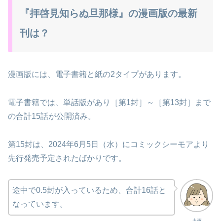
『拝啓見知らぬ旦那様』の漫画版の最新
刊は？
漫画版には、電子書籍と紙の2タイプがあります。
電子書籍では、単話版があり［第1封］～［第13封］まで
の合計15話が公開済み。
第15封は、2024年6月5日（水）にコミックシーモアより
先行発売予定されたばかりです。
途中で0.5封が入っているため、合計16話と
なっています。
小夜