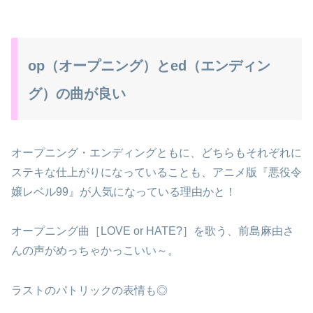
op（オープニング）とed（エンディン
グ）の曲が良い
オープニング・エンディングともに、どちらもそれぞれに
ステキな仕上がりになっていることも、アニメ版『悪役令
嬢レベル99』が人気になっている理由かと！
オープニング曲［LOVE or HATE?］を歌う、前島麻由さ
んの声がめっちゃかっこいい～。
ラストのパトリックの表情も◎