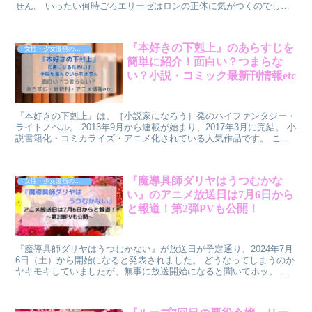
せん。 いったい何時ごろエリーゼはロンの正体に気がつくのでしょ
うか？
『本好きの下剋上』のあらすじを
女性・少女漫画のアニメ化作品
簡単に紹介！面白い？つまらな
い？小説・コミック最新刊情報etc
『本好きの下剋上』は、［小説家になろう］発のハイファンタジー・
ライトノベル。 2013年9月から連載が始まり、2017年3月に完結。 小
説書籍化・コミカライズ・アニメ化されている人気作品です。 この
作品のあらすじ・面白いポイント・小説とコミックの最新刊・アニメ
についてなどまとめました。
『魔導具師ダリヤはうつむかな
女性・少女漫画のアニメ化作品
い』のアニメ放送日は7月6日から
と報道！第2弾PVも公開！
『魔導具師ダリヤはうつむかない』が放送日が予定通り、2024年7月
6日（土）から開始になると発表されました。 どうなってしまうのか
ヤキモキしていましたが、無事に放送開始になると聞いてホッ。 ア
ニメ化情報、書籍化情報、どこで読めるか？などについてまとめまし
た。