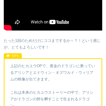
たった1回のためだけにココまでするか～？！という感じ
が、とてもよろしいです！
上記のヒカユウOPで、黄金のドラゴンに乗ってい
るアリシアとエドウィン・オズワルド・ウィリア
ムの映像が出てきます。
これは本来のヒカユウストーリーの中で、アリシ
アがドラゴンの卵を孵すことで生まれるドラゴ
ン。