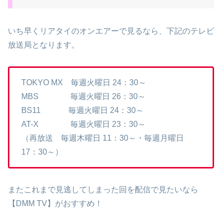
いち早くリアタイのオンエアーで見るなら、下記のテレビ
放送局となります。
TOKYO MX 毎週火曜日 24：30～
MBS 毎週火曜日 26：30～
BS11 毎週火曜日 24：30～
AT-X 毎週火曜日 23：30～
（再放送 毎週木曜日 11：30～・毎週月曜日
17：30～）
またこれまで見逃してしまった回を配信で見たいなら
【DMM TV】がおすすめ！