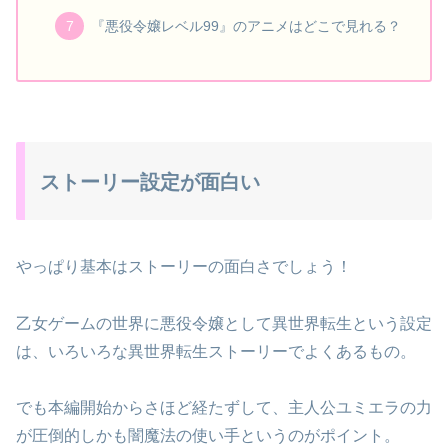
『悪役令嬢レベル99』のアニメはどこで見れる？
ストーリー設定が面白い
やっぱり基本はストーリーの面白さでしょう！
乙女ゲームの世界に悪役令嬢として異世界転生という設定
は、いろいろな異世界転生ストーリーでよくあるもの。
でも本編開始からさほど経たずして、主人公ユミエラの力
が圧倒的しかも闇魔法の使い手というのがポイント。