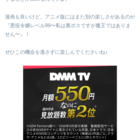
漫画も良いけど、アニメ版にはまた別の楽しさがあるのが
『悪役令嬢レベル99〜私は裏ボスですが魔王ではありま
せん〜』！
ぜひこの機会を逃さずに楽しんでくださいね♪