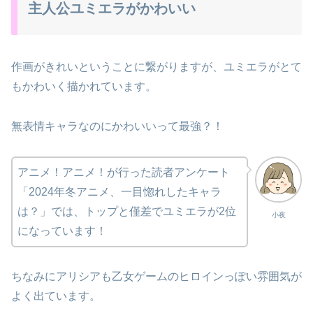
主人公ユミエラがかわいい
作画がきれいということに繋がりますが、ユミエラがとて
もかわいく描かれています。
無表情キャラなのにかわいいって最強？！
アニメ！アニメ！が行った読者アンケート
「2024年冬アニメ、一目惚れしたキャラ
は？」では、トップと僅差でユミエラが2位
小夜
になっています！
ちなみにアリシアも乙女ゲームのヒロインっぽい雰囲気が
よく出ています。