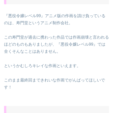
『悪役令嬢レベル99』アニメ版の作画を請け負っている
のは、寿門堂というアニメ制作会社。
この寿門堂が過去に携わった作品では作画崩壊と言われる
ほどのものもありましたが、『悪役令嬢レベル99』では
全くそんなことはありません。
というかむしろキレイな作画といえます。
このまま最終回まできれいな作画でがんばってほしいで
す！