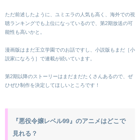
ただ前述したように、ユミエラの人気も高く、海外での視
聴ランキングでも上位になっているので、第2期放送の可
能性も高いかと。
漫画版はまだ王立学園でのお話ですし、小説版もまだ［小
説家になろう］で連載が続いています。
第2期以降のストーリーはまだまだたくさんあるので、ぜ
ひぜひ制作を決定してほしいところです！
『悪役令嬢レベル99』のアニメはどこで
見れる？